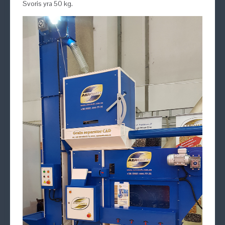
Svoris yra 50 kg.